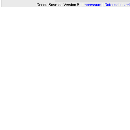
DendroBase.de Version 5 |
Impressum
|
Datenschutzer