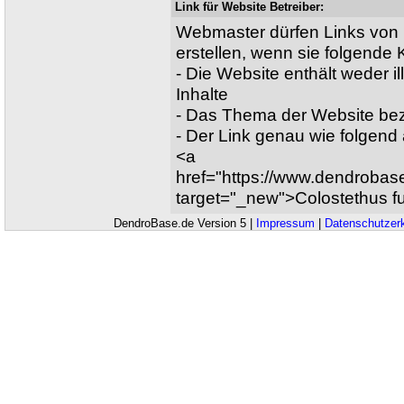
Link für Website Betreiber:
Webmaster dürfen Links von 
erstellen, wenn sie folgende Kr
- Die Website enthält weder il
Inhalte
- Das Thema der Website bez
- Der Link genau wie folgen
<a
href="https://www.dendrobas
target="_new">Colostethus 
DendroBase.de Version 5 |
Impressum
|
Datenschutzer