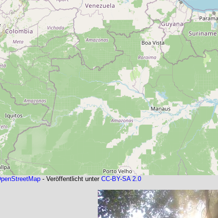
penStreetMap
- Veröffentlicht unter
CC-BY-SA 2.0