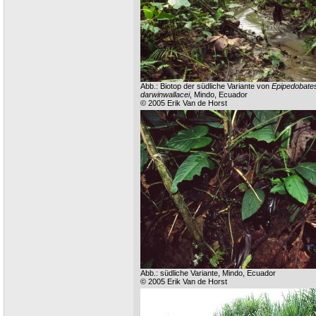
Abb.: Biotop der südliche Variante von
Epipedobate
darwinwallacei
, Mindo, Ecuador
© 2005 Erik Van de Horst
Abb.: südliche Variante, Mindo, Ecuador
© 2005 Erik Van de Horst