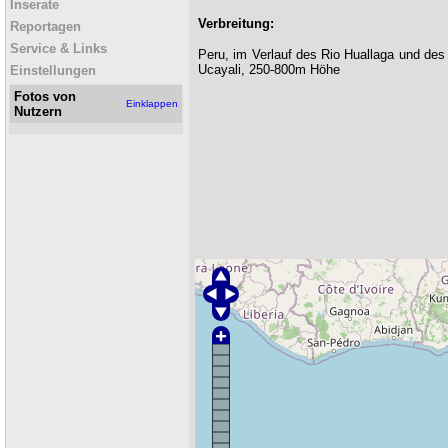
Inserate
Verbreitung:
Reportagen
Service & Links
Peru, im Verlauf des Rio Huallaga und des
Ucayali, 250-800m Höhe
Einstellungen
Fotos von
Einklappen
Nutzern