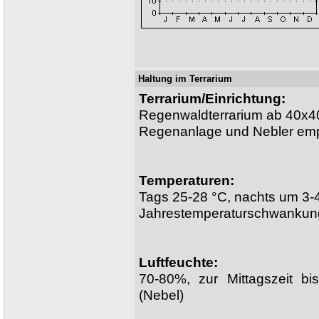
Haltung im Terrarium
Terrarium/Einrichtung:
Regenwaldterrarium ab 40x
Regenanlage und Nebler em
Temperaturen:
Tags 25-28 °C, nachts um 3
Jahrestemperaturschwankung
Luftfeuchte:
70-80%, zur Mittagszeit 
(Nebel)