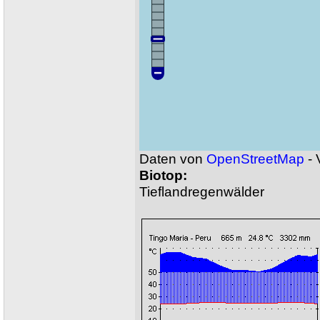
Daten von
OpenStreetMap
- 
Biotop:
Tieflandregenwälder