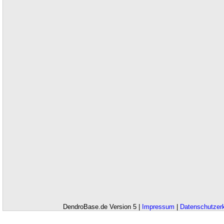
DendroBase.de Version 5 |
Impressum
|
Datenschutzer